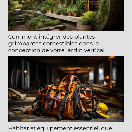
Comment intégrer des plantes
grimpantes comestibles dans la
conception de votre jardin vertical
Habitat et équipement essentiel, que