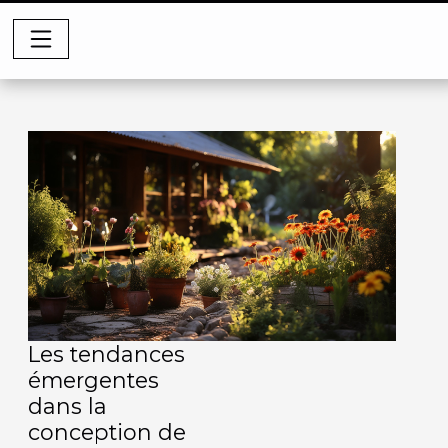
Les tendances
émergentes
dans la
conception de