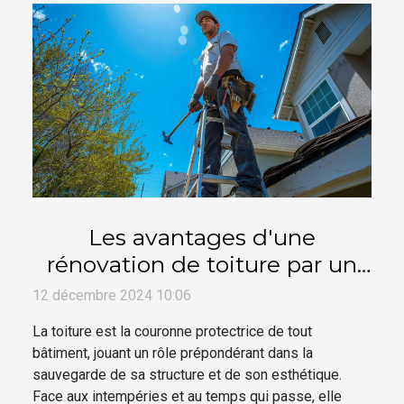
Les avantages d'une
rénovation de toiture par un
artisan spécialiste
12 décembre 2024 10:06
La toiture est la couronne protectrice de tout
bâtiment, jouant un rôle prépondérant dans la
sauvegarde de sa structure et de son esthétique.
Face aux intempéries et au temps qui passe, elle