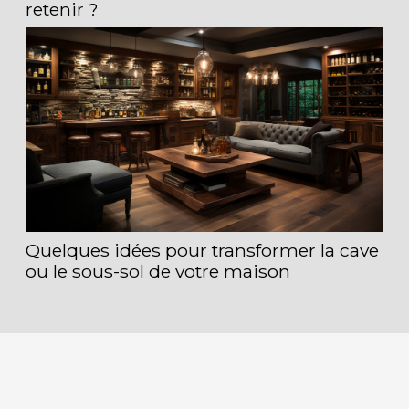
retenir ?
Quelques idées pour transformer la cave
ou le sous-sol de votre maison