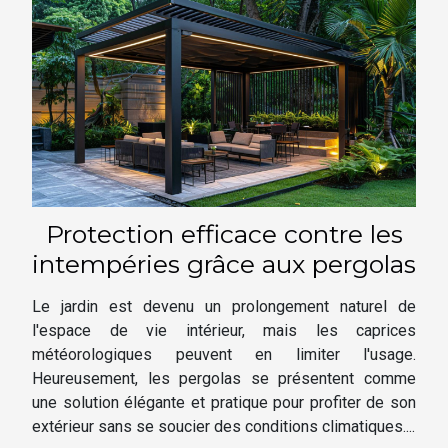
Protection efficace contre les
intempéries grâce aux pergolas
Le jardin est devenu un prolongement naturel de
l'espace de vie intérieur, mais les caprices
météorologiques peuvent en limiter l'usage.
Heureusement, les pergolas se présentent comme
une solution élégante et pratique pour profiter de son
extérieur sans se soucier des conditions climatiques....