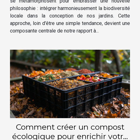
se métamorphosent pour embrasser une nouvelle
philosophie : intégrer harmonieusement la biodiversité
locale dans la conception de nos jardins. Cette
approche, loin d'être une simple tendance, devient une
composante centrale de notre rapport à...
Comment créer un compost
écologique pour enrichir votre