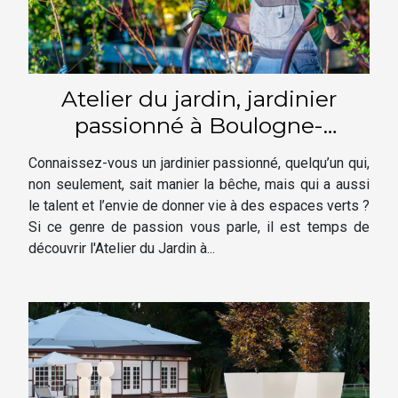
Atelier du jardin, jardinier
passionné à Boulogne-
Billancourt
Connaissez-vous un jardinier passionné, quelqu’un qui,
non seulement, sait manier la bêche, mais qui a aussi
le talent et l’envie de donner vie à des espaces verts ?
Si ce genre de passion vous parle, il est temps de
découvrir l'Atelier du Jardin à...