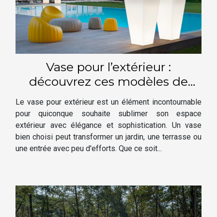
Vase pour l’extérieur :
découvrez ces modèles de
luxe
Le vase pour extérieur est un élément incontournable
pour quiconque souhaite sublimer son espace
extérieur avec élégance et sophistication. Un vase
bien choisi peut transformer un jardin, une terrasse ou
une entrée avec peu d'efforts. Que ce soit...