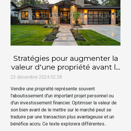
Stratégies pour augmenter la
valeur d'une propriété avant la
vente
23 décembre 2024 02:38
Vendre une propriété représente souvent
l'aboutissement d'un important projet personnel ou
d'un investissement financier. Optimiser la valeur de
son bien avant de le mettre sur le marché peut se
traduire par une transaction plus avantageuse et un
bénéfice accru. Ce texte explorera différentes...