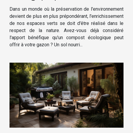
gazon naturellement
Dans un monde où la préservation de l'environnement
devient de plus en plus prépondérant, l'enrichissement
de nos espaces verts se doit d'être réalisé dans le
respect de la nature. Avez-vous déjà considéré
l'apport bénéfique qu'un compost écologique peut
offrir à votre gazon ? Un sol nourri...