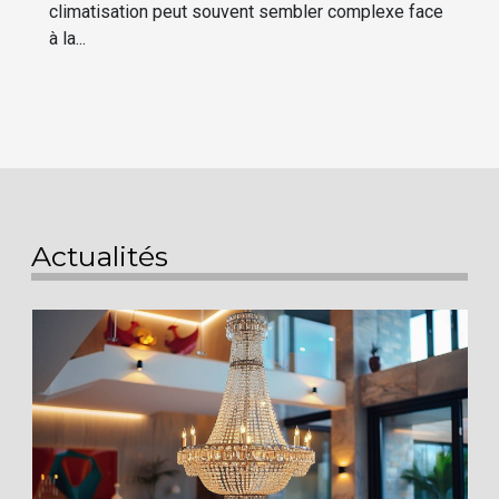
climatisation peut souvent sembler complexe face
à la...
Actualités