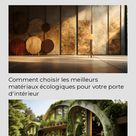
lustre, prendre en compte sa...
Comment choisir les meilleurs
matériaux écologiques pour votre porte
d'intérieur