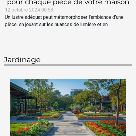
pour chaque pièce de votre maison
12 octobre 2024 00:58
Un lustre adéquat peut métamorphoser l'ambiance d'une
pièce, en jouant sur les nuances de lumière et en...
Jardinage