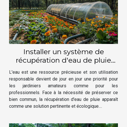
Installer un système de
récupération d'eau de pluie
pour votre jardinage
L'eau est une ressource précieuse et son utilisation
responsable devient de jour en jour une priorité pour
les jardiniers amateurs comme pour les
professionnels. Face à la nécessité de préserver ce
bien commun, la récupération d'eau de pluie apparaît
comme une solution pertinente et écologique....