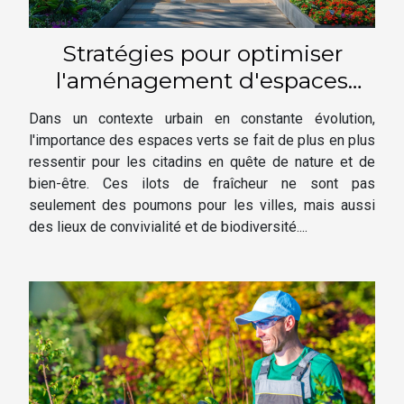
Stratégies pour optimiser
l'aménagement d'espaces
verts en milieu urbain
Dans un contexte urbain en constante évolution,
l'importance des espaces verts se fait de plus en plus
ressentir pour les citadins en quête de nature et de
bien-être. Ces ilots de fraîcheur ne sont pas
seulement des poumons pour les villes, mais aussi
des lieux de convivialité et de biodiversité....